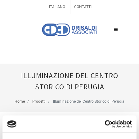
ITALIANO
CONTATTI
ILLUMINAZIONE DEL CENTRO
STORICO DI PERUGIA
Home
Progetti
Illuminazione del Centro Storico di Perugia