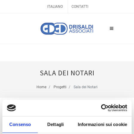
ITALIANO
CONTATTI
SALA DEI NOTARI
Home
Progetti
Sala dei Notari
Consenso
Dettagli
Informazioni sui cookie