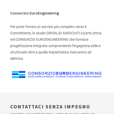
Consorzio EuroEngineering
Per poter fornire un servizio più completo verso il
Committente, lo studio DRISALDI ASSOCIATI è parte attiva
nel CONSORZIO EUROENGINEERING che fornisce
progettazione integrata comprendente l’ingegneria edile e
strutturale oltre a quella impiantistica meccanica ed
elettrica.
CONTATTACI SENZA IMPEGNO