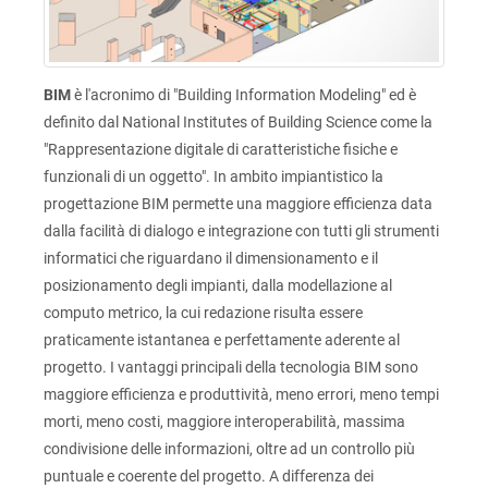
BIM
è l'acronimo di "Building Information Modeling" ed è
definito dal National Institutes of Building Science come la
"Rappresentazione digitale di caratteristiche fisiche e
funzionali di un oggetto". In ambito impiantistico la
progettazione BIM permette una maggiore efficienza data
dalla facilità di dialogo e integrazione con tutti gli strumenti
informatici che riguardano il dimensionamento e il
posizionamento degli impianti, dalla modellazione al
computo metrico, la cui redazione risulta essere
praticamente istantanea e perfettamente aderente al
progetto. I vantaggi principali della tecnologia BIM sono
maggiore efficienza e produttività, meno errori, meno tempi
morti, meno costi, maggiore interoperabilità, massima
condivisione delle informazioni, oltre ad un controllo più
puntuale e coerente del progetto. A differenza dei