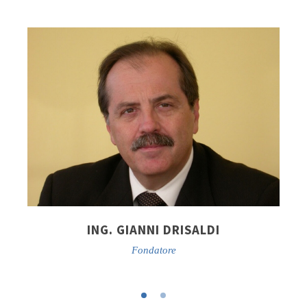
ING. GIANNI DRISALDI
Fondatore