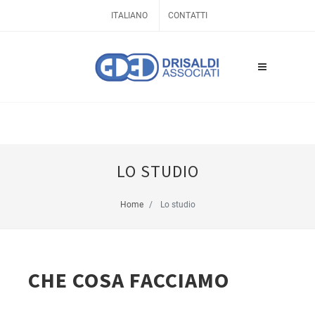
ITALIANO
CONTATTI
LO STUDIO
Home
Lo studio
CHE COSA FACCIAMO