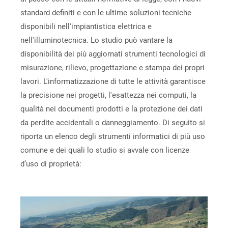
standard definiti e con le ultime soluzioni tecniche
disponibili nell'impiantistica elettrica e
nell'illuminotecnica. Lo studio può vantare la
disponibilità dei più aggiornati strumenti tecnologici di
misurazione, rilievo, progettazione e stampa dei propri
lavori. L'informatizzazione di tutte le attività garantisce
la precisione nei progetti, l'esattezza nei computi, la
qualità nei documenti prodotti e la protezione dei dati
da perdite accidentali o danneggiamento. Di seguito si
riporta un elenco degli strumenti informatici di più uso
comune e dei quali lo studio si avvale con licenze
d’uso di proprietà: