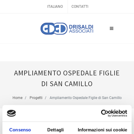
ITALIANO
CONTATTI
AMPLIAMENTO OSPEDALE FIGLIE
DI SAN CAMILLO
Home
Progetti
Ampliamento Ospedale Figlie di San Camillo
Consenso
Dettagli
Informazioni sui cookie