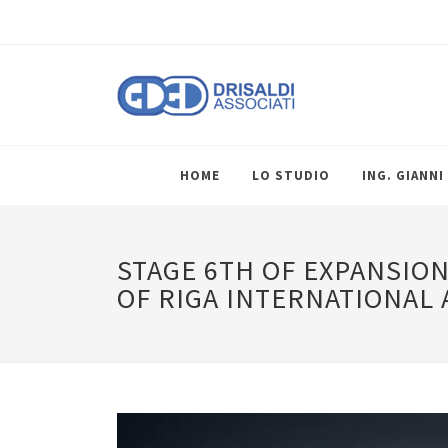
HOME
LO STUDIO
ING. GIANNI
STAGE 6TH OF EXPANSIO
OF RIGA INTERNATIONAL