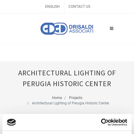
ENGLISH
CONTACT US
ARCHITECTURAL LIGHTING OF
PERUGIA HISTORIC CENTER
Home
Projects
Architectural Lighting of Perugia Historic Center