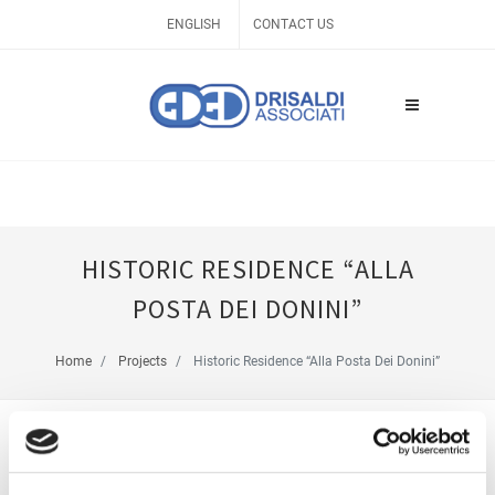
ENGLISH
CONTACT US
HISTORIC RESIDENCE “ALLA
POSTA DEI DONINI”
Home
Projects
Historic Residence “Alla Posta Dei Donini”