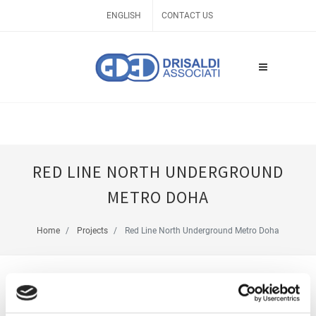
ENGLISH
CONTACT US
RED LINE NORTH UNDERGROUND
METRO DOHA
Home
Projects
Red Line North Underground Metro Doha