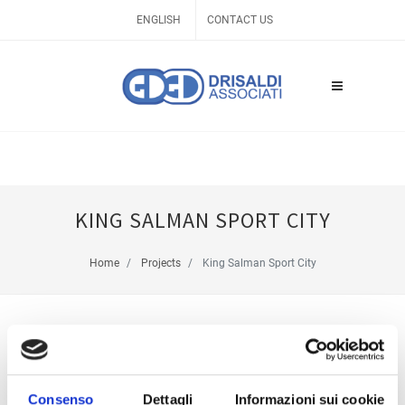
ENGLISH
CONTACT US
KING SALMAN SPORT CITY
Home
Projects
King Salman Sport City
Consenso
Dettagli
Informazioni sui cookie