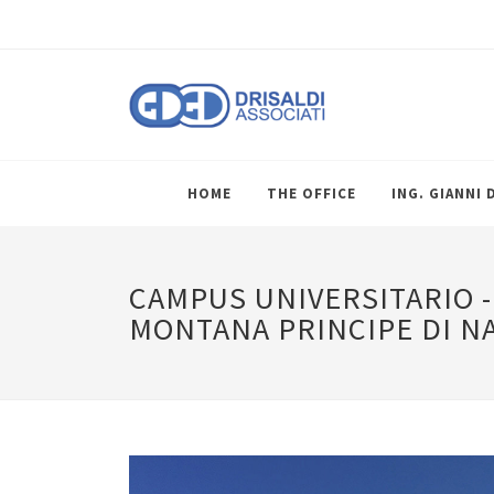
HOME
THE OFFICE
ING. GIANNI 
CAMPUS UNIVERSITARIO -
MONTANA PRINCIPE DI N