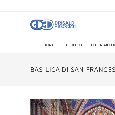
HOME
THE OFFICE
ING. GIANNI 
BASILICA DI SAN FRANCE