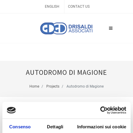
ENGLISH
CONTACT US
AUTODROMO DI MAGIONE
Home
Projects
Autodromo di Magione
Consenso
Dettagli
Informazioni sui cookie